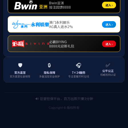
会议现场
12月9日，yl6809永利在二号楼智慧教室305
开展“育人育才青年教师培训工程”基础培训第四