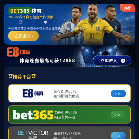
******
yl6809永利(中国)有限公司官
网
Toggl
naviga
首页
>
yl6809永利公司
>
教学工作
yl6809永利开展2025-2026学年育人育才基础培训
第四讲